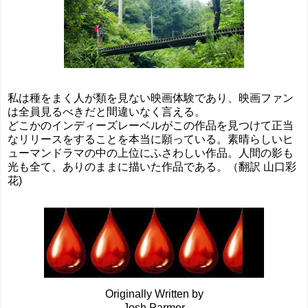
私は種をまく人が類を見ない映画体験であり、映画ファン
は全員見るべきだと間違いなく言える。
どこかのインディーズレーベルがこの作品を見つけて正当
なリリースをすることを本当に願っている。素晴らしいヒ
ューマンドラマの中の上位にふさわしい作品。人間の影も
光も全て、ありのままに描いた作品である。（翻訳 山口彩
花)
Originally Written by
Josh Parmer