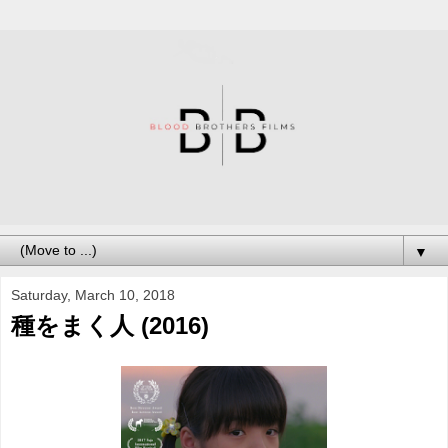
▼
Saturday, March 10, 2018
種をまく人 (2016)